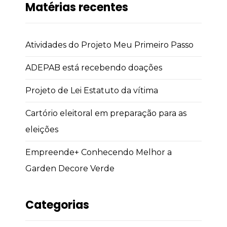
Matérias recentes
Atividades do Projeto Meu Primeiro Passo
ADEPAB está recebendo doações
Projeto de Lei Estatuto da vítima
Cartório eleitoral em preparação para as
eleições
Empreende+ Conhecendo Melhor a
Garden Decore Verde
Categorias