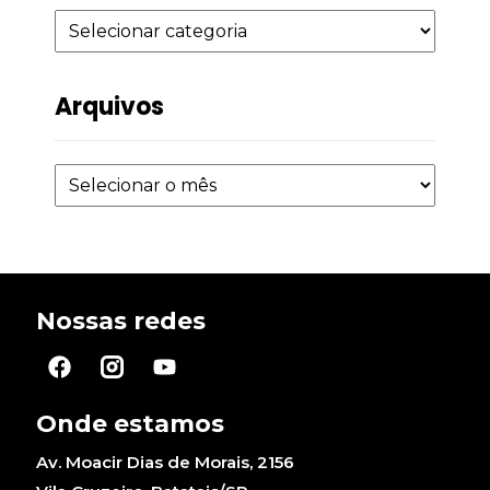
Arquivos
Nossas redes
Onde estamos
Av. Moacir Dias de Morais, 2156