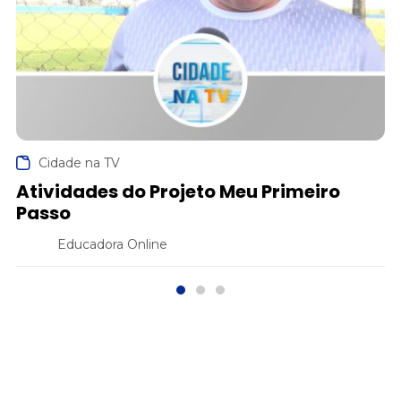
Cidade na TV
Atividades do Projeto Meu Primeiro
Passo
Educadora Online