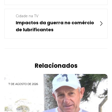
Cidade na TV
Impactos da guerra no comércio
de lubrificantes
Relacionados
7 DE AGOSTO DE 2026