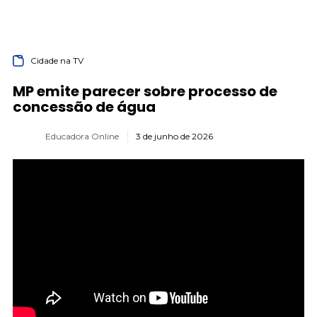
Cidade na TV
MP emite parecer sobre processo de
concessão de água
Educadora Online
3 de junho de 2026