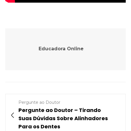
Educadora Online
Pergunte ao Doutor
Pergunte ao Doutor – Tirando
Suas Dúvidas Sobre Alinhadores
Para os Dentes