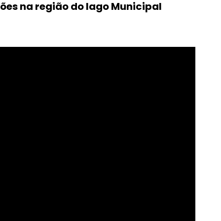
es na região do lago Municipal