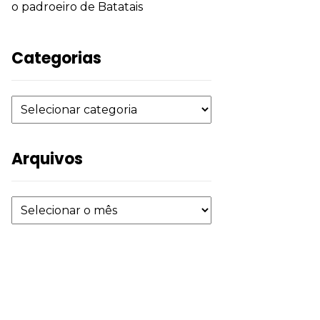
o padroeiro de Batatais
Categorias
Arquivos