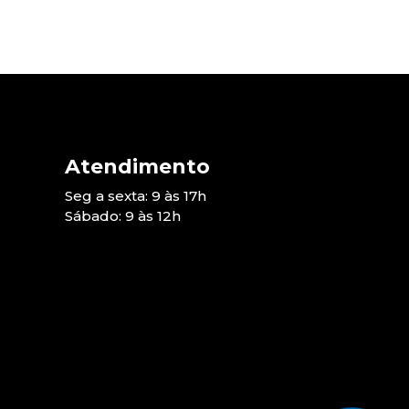
Atendimento
Seg a sexta: 9 às 17h
Sábado: 9 às 12h