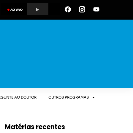
RGUNTE AO DOUTOR
OUTROS PROGRAMAS
Matérias recentes