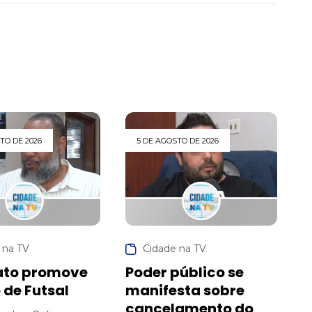
TO DE 2026
5 DE AGOSTO DE 2026
 na TV
Cidade na TV
ato promove
Poder público se
 de Futsal
manifesta sobre
cancelamento do