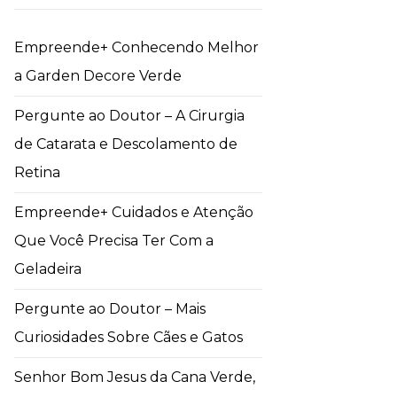
Empreende+ Conhecendo Melhor
a Garden Decore Verde
Pergunte ao Doutor – A Cirurgia
de Catarata e Descolamento de
Retina
Empreende+ Cuidados e Atenção
Que Você Precisa Ter Com a
Geladeira
Pergunte ao Doutor – Mais
Curiosidades Sobre Cães e Gatos
Senhor Bom Jesus da Cana Verde,