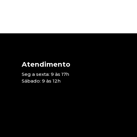
Atendimento
Seg a sexta: 9 às 17h
Sábado: 9 às 12h