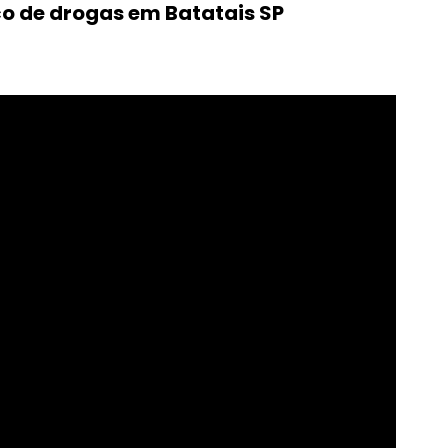
co de drogas em Batatais SP