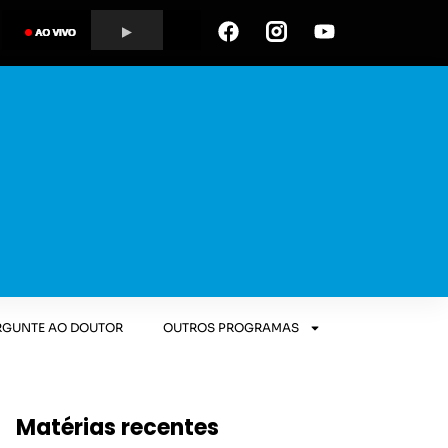
RGUNTE AO DOUTOR
OUTROS PROGRAMAS
Matérias recentes