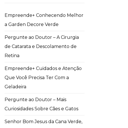
Empreende+ Conhecendo Melhor
a Garden Decore Verde
Pergunte ao Doutor – A Cirurgia
de Catarata e Descolamento de
Retina
Empreende+ Cuidados e Atenção
Que Você Precisa Ter Com a
Geladeira
Pergunte ao Doutor – Mais
Curiosidades Sobre Cães e Gatos
Senhor Bom Jesus da Cana Verde,