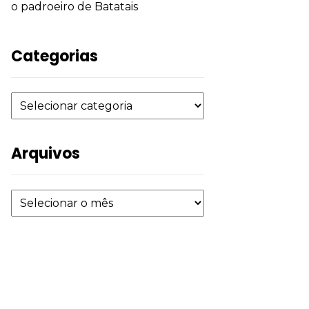
o padroeiro de Batatais
Categorias
Arquivos