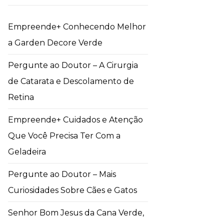
Empreende+ Conhecendo Melhor
a Garden Decore Verde
Pergunte ao Doutor – A Cirurgia
de Catarata e Descolamento de
Retina
Empreende+ Cuidados e Atenção
Que Você Precisa Ter Com a
Geladeira
Pergunte ao Doutor – Mais
Curiosidades Sobre Cães e Gatos
Senhor Bom Jesus da Cana Verde,