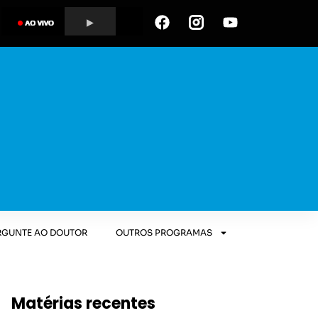
RGUNTE AO DOUTOR
OUTROS PROGRAMAS
Matérias recentes