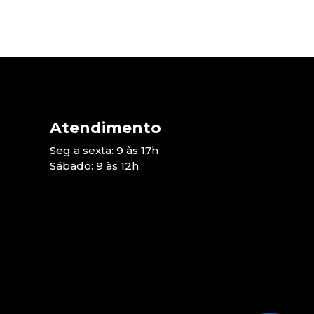
Atendimento
Seg a sexta: 9 às 17h
Sábado: 9 às 12h