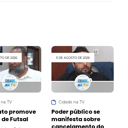
TO DE 2026
5 DE AGOSTO DE 2026
 na TV
Cidade na TV
ato promove
Poder público se
 de Futsal
manifesta sobre
cancelamento do