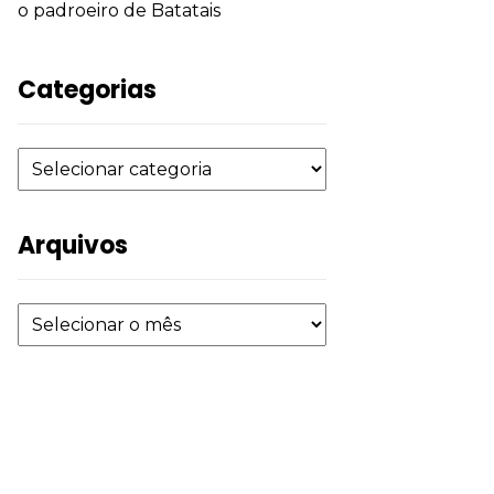
o padroeiro de Batatais
Categorias
Arquivos