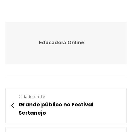
Educadora Online
Cidade na TV
Grande público no Festival
Sertanejo