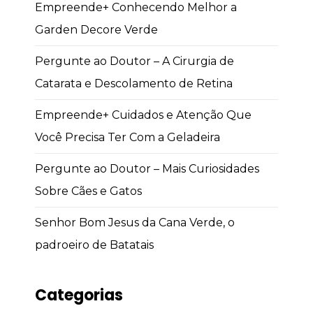
Empreende+ Conhecendo Melhor a
Garden Decore Verde
Pergunte ao Doutor – A Cirurgia de
Catarata e Descolamento de Retina
Empreende+ Cuidados e Atenção Que
Você Precisa Ter Com a Geladeira
Pergunte ao Doutor – Mais Curiosidades
Sobre Cães e Gatos
Senhor Bom Jesus da Cana Verde, o
padroeiro de Batatais
Categorias