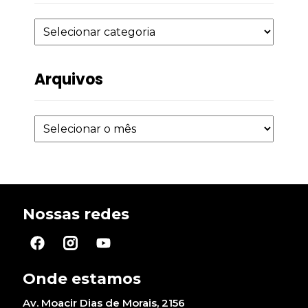
Arquivos
Nossas redes
Onde estamos
Av. Moacir Dias de Morais, 2156