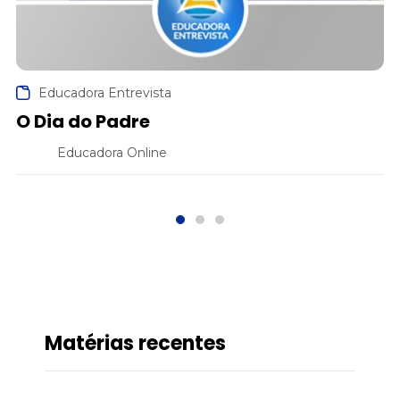
Educadora Entrevista
O Dia do Padre
Educadora Online
Matérias recentes