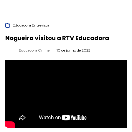
Educadora Entrevista
Nogueira visitou a RTV Educadora
Educadora Online
10 de junho de 2025