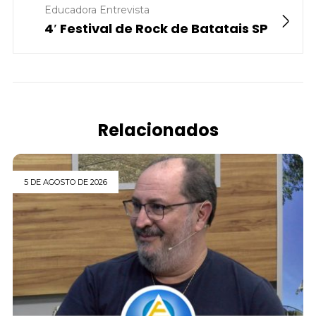
Educadora Entrevista
4′ Festival de Rock de Batatais SP
Relacionados
5 DE AGOSTO DE 2026