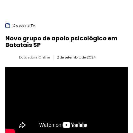
Cidade na TV
Novo grupo de apoio psicológico em
Batatais SP
Educadora Online
2 de setembro de 2024