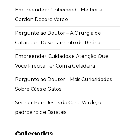
Empreende+ Conhecendo Melhor a
Garden Decore Verde
Pergunte ao Doutor – A Cirurgia de
Catarata e Descolamento de Retina
Empreende+ Cuidados e Atenção Que
Você Precisa Ter Com a Geladeira
Pergunte ao Doutor – Mais Curiosidades
Sobre Cães e Gatos
Senhor Bom Jesus da Cana Verde, o
padroeiro de Batatais
Categorias