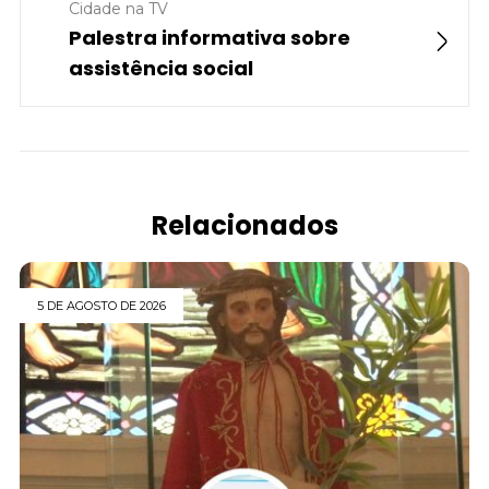
Cidade na TV
Palestra informativa sobre
assistência social
Relacionados
5 DE AGOSTO DE 2026