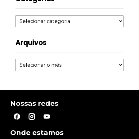
Arquivos
Nossas redes
Onde estamos