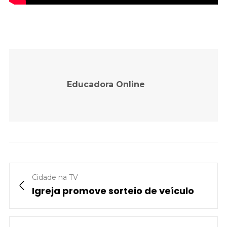
Educadora Online
Cidade na TV
Igreja promove sorteio de veículo