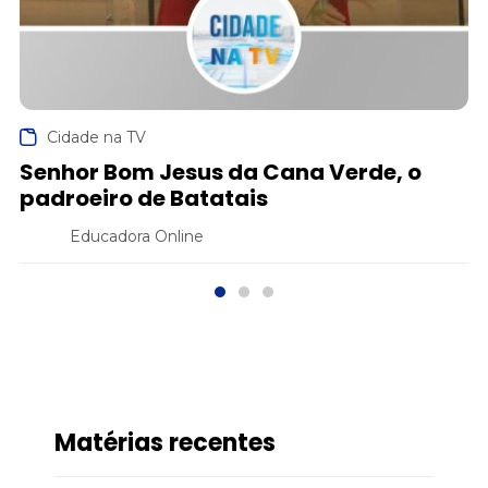
Cidade na TV
Senhor Bom Jesus da Cana Verde, o
padroeiro de Batatais
Educadora Online
Matérias recentes