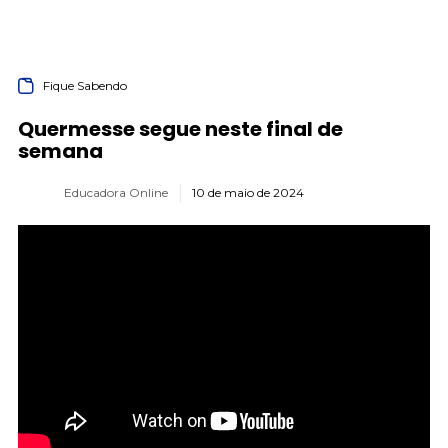
Fique Sabendo
Quermesse segue neste final de
semana
Educadora Online
10 de maio de 2024