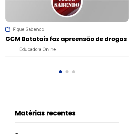
Fique Sabendo
GCM Batatais faz apreensão de drogas
Educadora Online
Matérias recentes