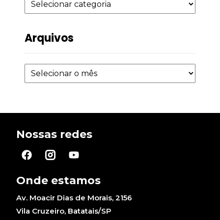
Arquivos
Nossas redes
Onde estamos
Av. Moacir Dias de Morais, 2156
Vila Cruzeiro, Batatais/SP