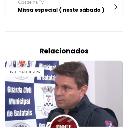
Cidade na TV
Missa especial ( neste sábado )
Relacionados
15 DE MAIO DE 2026