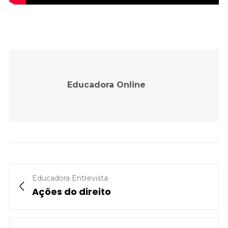
Educadora Online
Educadora Entrevista
Ações do direito