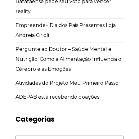
Batataense pede seu voto para vencer
reality
Empreende+ Dia dos Pais Presentes Loja
Andreia Cirioli
Pergunte ao Doutor – Saúde Mental e
Nutrição: Como a Alimentação Influencia o
Cérebro e as Emoções
Atividades do Projeto Meu Primeiro Passo
ADEPAB está recebendo doações
Categorias