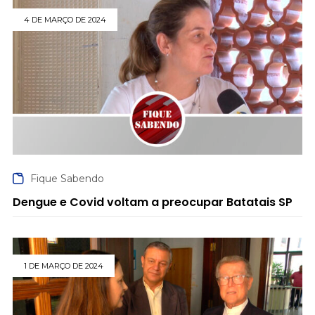
4 DE MARÇO DE 2024
Fique Sabendo
Dengue e Covid voltam a preocupar Batatais SP
1 DE MARÇO DE 2024