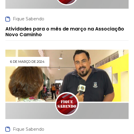
Fique Sabendo
Atividades para o mês de março na Associação
Novo Caminho
6 DE MARÇO DE 2024
Fique Sabendo