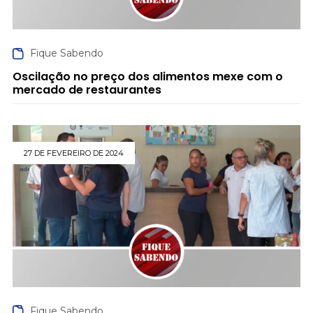
Fique Sabendo
Oscilação no preço dos alimentos mexe com o
mercado de restaurantes
27 DE FEVEREIRO DE 2024
Fique Sabendo