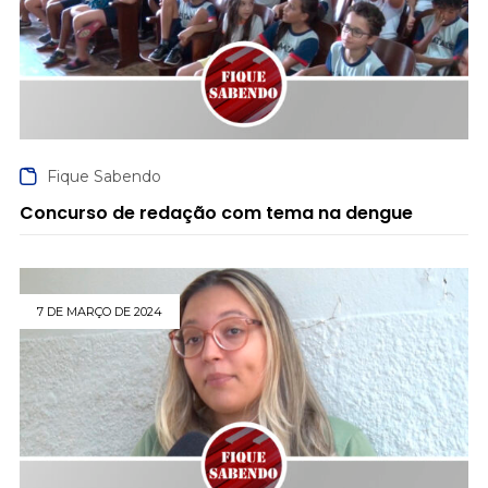
Fique Sabendo
Concurso de redação com tema na dengue
7 DE MARÇO DE 2024