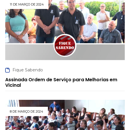
11 DE MARÇO DE 2024
Fique Sabendo
Assinada Ordem de Serviço para Melhorias em
Vicinal
8 DE MARÇO DE 2024