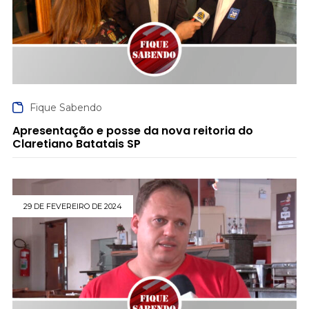
Fique Sabendo
Apresentação e posse da nova reitoria do
Claretiano Batatais SP
29 DE FEVEREIRO DE 2024