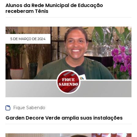
Alunos da Rede Municipal de Educação
receberam Tênis
5 DE MARÇO DE 2024
Fique Sabendo
Garden Decore Verde amplia suas instalações