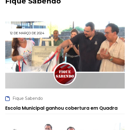
Fique Sabendo
12 DE MARÇO DE 2024
Fique Sabendo
Escola Municipal ganhou cobertura em Quadra