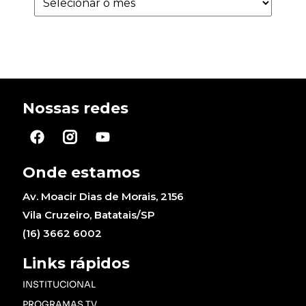
Nossas redes
Onde estamos
Av. Moacir Dias de Morais, 2156
Vila Cruzeiro, Batatais/SP
(16) 3662 6002
Links rápidos
INSTITUCIONAL
PROGRAMAS TV