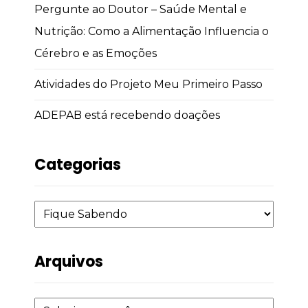
Pergunte ao Doutor – Saúde Mental e
Nutrição: Como a Alimentação Influencia o
Cérebro e as Emoções
Atividades do Projeto Meu Primeiro Passo
ADEPAB está recebendo doações
Categorias
Arquivos