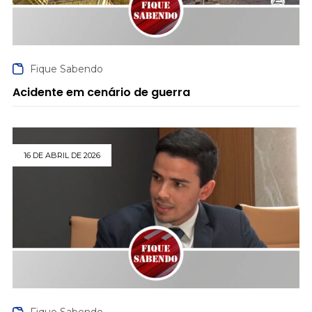
Fique Sabendo
Acidente em cenário de guerra
16 DE ABRIL DE 2026