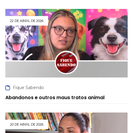
22 DE ABRIL DE 2026
Fique Sabendo
Abandonos e outros maus tratos animal
20 DE ABRIL DE 2026