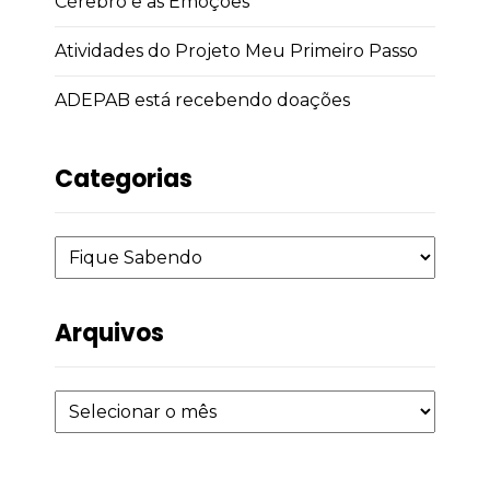
Cérebro e as Emoções
Atividades do Projeto Meu Primeiro Passo
ADEPAB está recebendo doações
Categorias
Arquivos