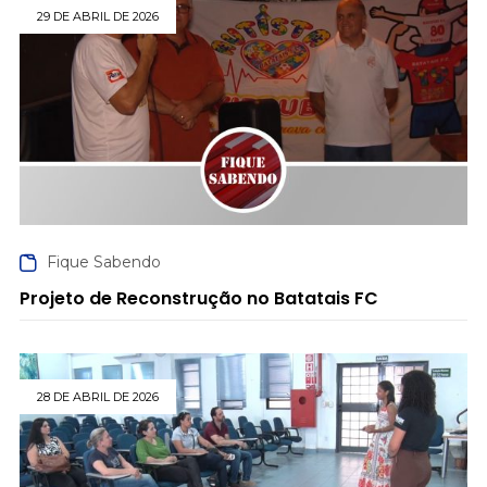
29 DE ABRIL DE 2026
Fique Sabendo
Projeto de Reconstrução no Batatais FC
28 DE ABRIL DE 2026