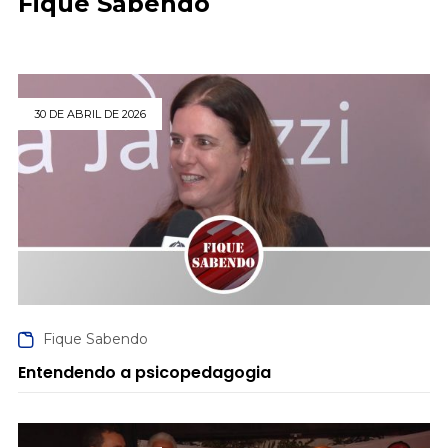
Fique Sabendo
30 DE ABRIL DE 2026
Fique Sabendo
Entendendo a psicopedagogia