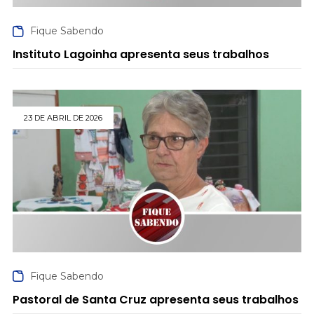
Fique Sabendo
Instituto Lagoinha apresenta seus trabalhos
23 DE ABRIL DE 2026
Fique Sabendo
Pastoral de Santa Cruz apresenta seus trabalhos