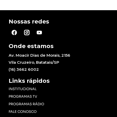
Nossas redes
Onde estamos
Av. Moacir Dias de Morais, 2156
Vila Cruzeiro, Batatais/SP
(16) 3662 6002
Links rápidos
INSTITUCIONAL
PROGRAMAS TV
PROGRAMAS RÁDIO
FALE CONOSCO