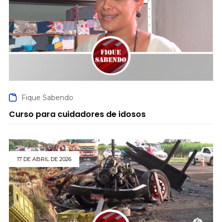
Fique Sabendo
Curso para cuidadores de idosos
17 DE ABRIL DE 2026