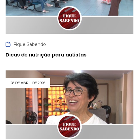
Fique Sabendo
Dicas de nutrição para autistas
28 DE ABRIL DE 2026