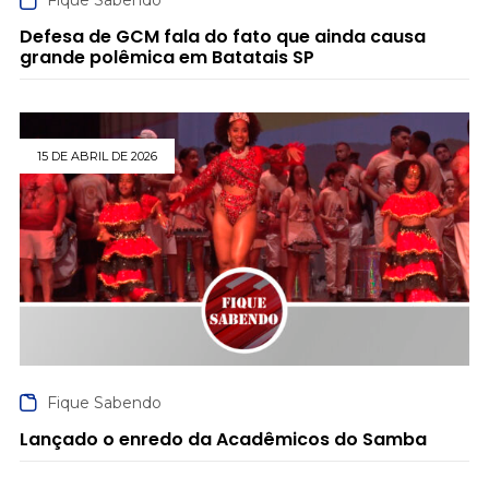
Fique Sabendo
Defesa de GCM fala do fato que ainda causa
grande polêmica em Batatais SP
15 DE ABRIL DE 2026
Fique Sabendo
Lançado o enredo da Acadêmicos do Samba